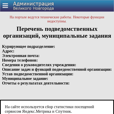
На портале ведутся технические работы. Некоторые функции
недоступны.
Перечень подведомственных
организаций, муниципальные задания
Курирующее подразделение:
Адрес:
Электронная почта:
Номера телефонов:
Сведения о руководителях учреждения:
Описание задач и функций подведомственной организации:
Устав подведомственной организации:
Муниципальное задание:
Отчеты о результатах деятельности:
На сайте используется сбор статистики посещений
сервисом Яндекс.Метрика и Спутник.