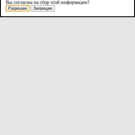
Вы согласны на сбор этой информации?
Разрешаю
Запрещаю