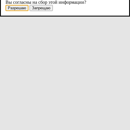
Вы согласны на сбор этой информации?
Разрешаю
Запрещаю