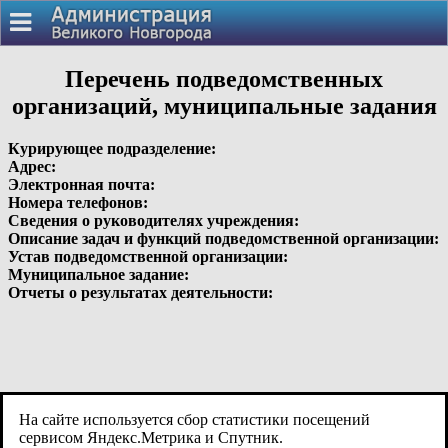
Перечень подведомственных
организаций, муниципальные задания
Курирующее подразделение:
Адрес:
Электронная почта:
Номера телефонов:
Сведения о руководителях учреждения:
Описание задач и функций подведомственной организации:
Устав подведомственной организации:
Муниципальное задание:
Отчеты о результатах деятельности:
На сайте используется сбор статистики посещений
сервисом Яндекс.Метрика и Спутник.