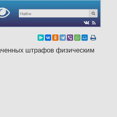
лаченных штрафов физическим