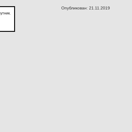
Опубликован: 21.11.2019
утник.