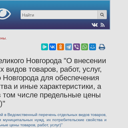
пны.
ликого Новгорода "О внесении
видов товаров, работ, услуг,
 Новгорода для обеспечения
тва и иные характеристики, а
(в том числе предельные цены
)"
й в Ведомственный перечень отдельных видов товаров,
я муниципальных нужд, их потребительские свойства и
ные цены товаров, работ, услуг)"