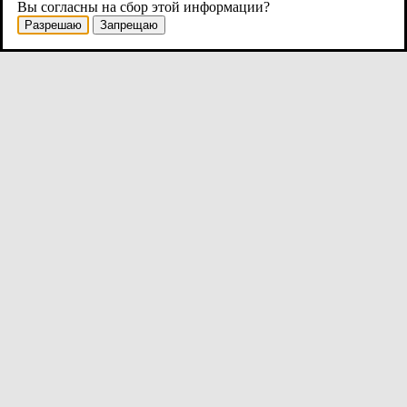
Вы согласны на сбор этой информации?
Разрешаю
Запрещаю