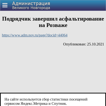
Подрядчик завершил асфальтирование
на Розваже
https://www.adm.nov.ru/page?docid=44064
Опубликован: 25.10.2021
На сайте используется сбор статистики посещений
сервисом Яндекс.Метрика и Спутник.