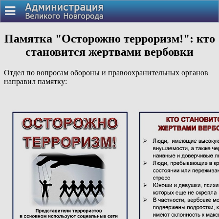
Памятка "Осторожно терроризм!": кто
становится жертвами вербовки
Отдел по вопросам обороны и правоохранительных органов
направил памятку: