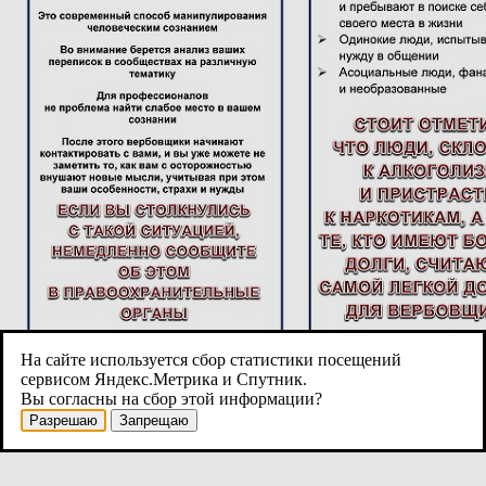
На сайте используется сбор статистики посещений
сервисом Яндекс.Метрика и Спутник.
Вы согласны на сбор этой информации?
Изменен: 03.10.2025
Разрешаю
Запрещаю