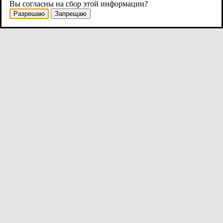
Вы согласны на сбор этой информации?
Разрешаю
Запрещаю