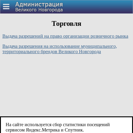
Торговля
Выдача разрешений на право организации розничного рынка
Выдача разрешения на использование муниципального,
территориального брендов Великого Новгорода
На сайте используется сбор статистики посещений
сервисом Яндекс.Метрика и Спутник.