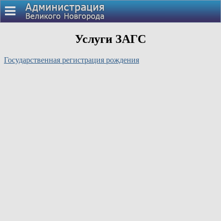
Услуги ЗАГС
Государственная регистрация рождения