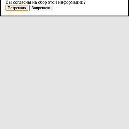
Вы согласны на сбор этой информации?
Разрешаю
Запрещаю